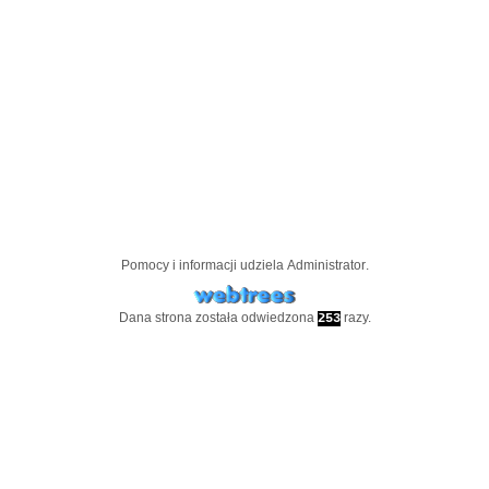
Pomocy i informacji udziela
Administrator
.
Dana strona została odwiedzona
razy.
253