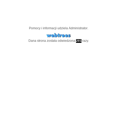
Pomocy i informacji udziela
Administrator
.
Dana strona została odwiedzona
razy.
201