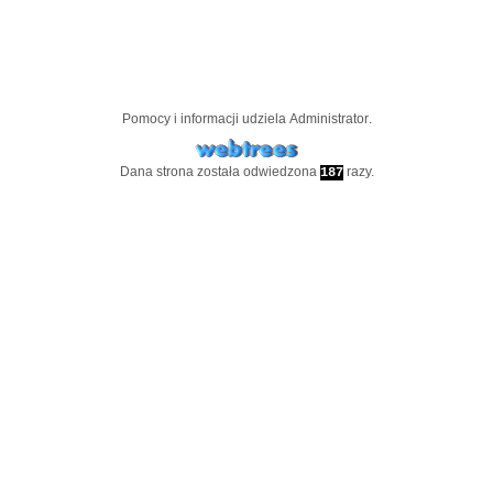
Pomocy i informacji udziela
Administrator
.
Dana strona została odwiedzona
razy.
187