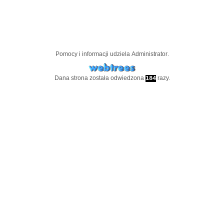
Pomocy i informacji udziela
Administrator
.
Dana strona została odwiedzona
razy.
184